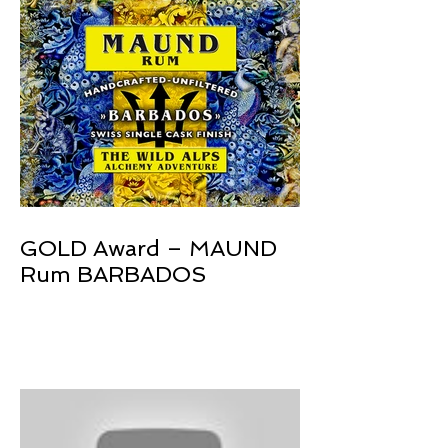
GOLD Award – MAUND
Rum BARBADOS