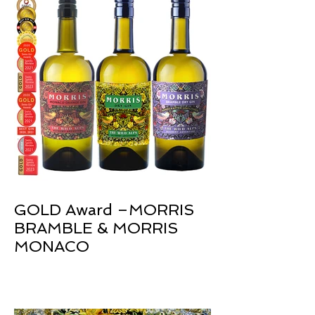
GOLD Award –MORRIS
BRAMBLE & MORRIS
MONACO