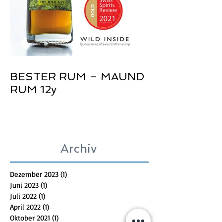
BESTER RUM – MAUND
RUM 12y
Archiv
Dezember 2023
(1)
1 Beitrag
Juni 2023
(1)
1 Beitrag
Juli 2022
(1)
1 Beitrag
April 2022
(1)
1 Beitrag
Oktober 2021
(1)
1 Beitrag