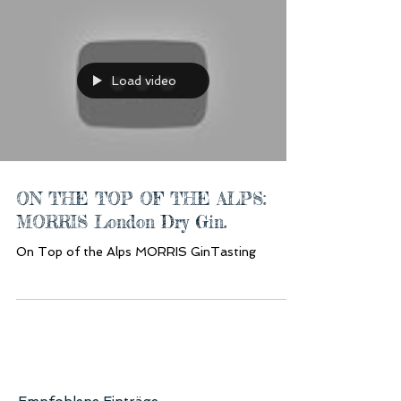
Load video
ON THE TOP OF THE ALPS:
MORRIS London Dry Gin.
On Top of the Alps MORRIS GinTasting