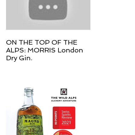
ON THE TOP OF THE
ALPS: MORRIS London
Dry Gin.