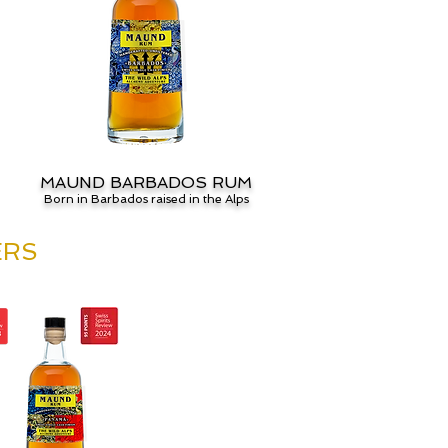
MAUND BARBADOS RUM
Born in Barbados raised in the Alps
ERS