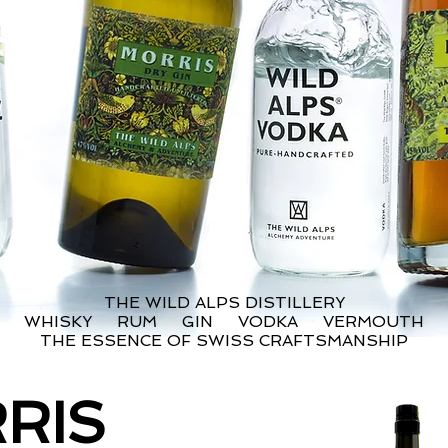
THE WILD ALPS DISTILLERY
WHISKY RUM GIN VODKA VERMOUTH
THE ESSENCE OF SWISS CRAFTSMANSHIP
RIS