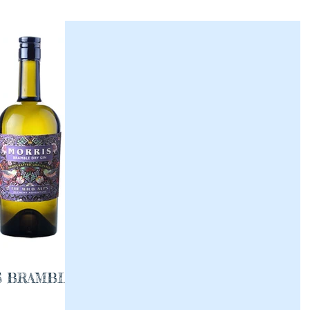
IS BRAMBLE