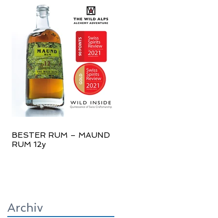
BESTER RUM – MAUND
RUM 12y
Archiv