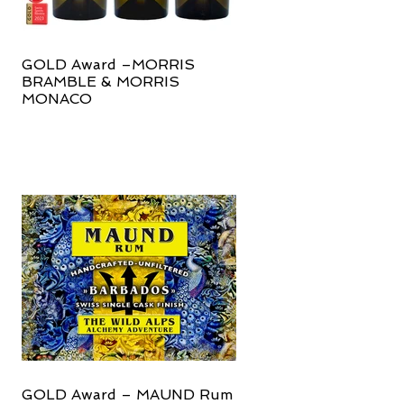
GOLD Award –MORRIS
BRAMBLE & MORRIS
MONACO
GOLD Award – MAUND Rum