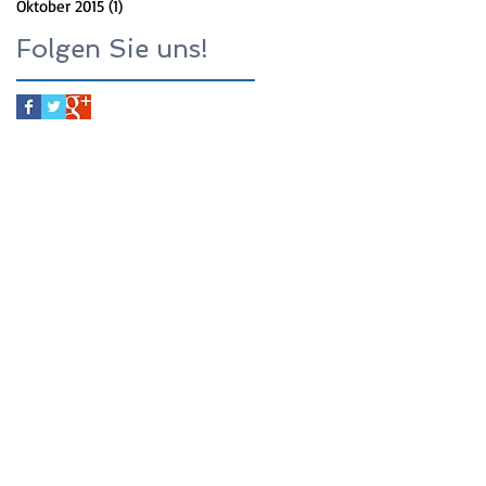
Oktober 2015
(1)
1 Beitrag
Folgen Sie uns!