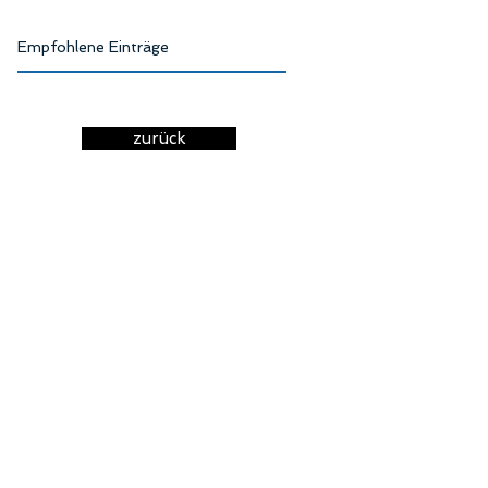
Empfohlene Einträge
zurück