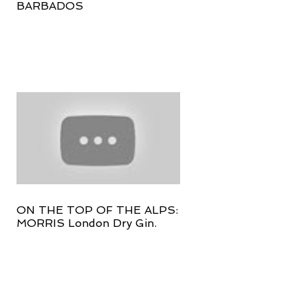
BARBADOS
ON THE TOP OF THE ALPS:
MORRIS London Dry Gin.