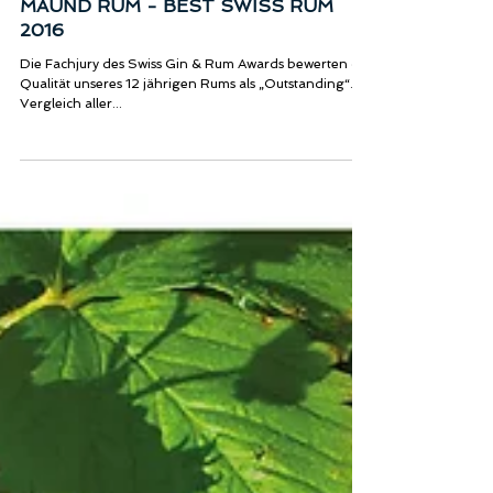
MAUND RUM - BEST SWISS RUM
2016
Die Fachjury des Swiss Gin & Rum Awards bewerten die
Qualität unseres 12 jährigen Rums als „Outstanding“. Im
Vergleich aller...