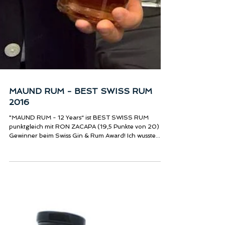
MAUND RUM - BEST SWISS RUM
2016
"MAUND RUM - 12 Years“ ist BEST SWISS RUM
punktgleich mit RON ZACAPA (19,5 Punkte von 20)
Gewinner beim Swiss Gin & Rum Award! Ich wusste...