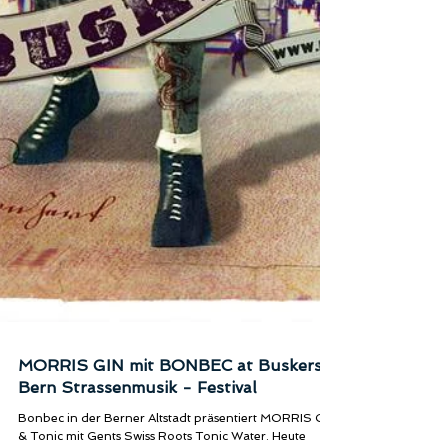
MORRIS GIN mit BONBEC at Buskers
Bern Strassenmusik - Festival