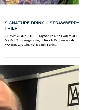
SIGNATURE DRINK – STRAWBERRY
THIEF
STRAWBERRY THIEF – Signature Drink von MORRIS
Dry Gin Sonnengereifte, duftende Erdbeeren, 4cl
MORRIS Dry Gin, viel Eis, mit Tonic...