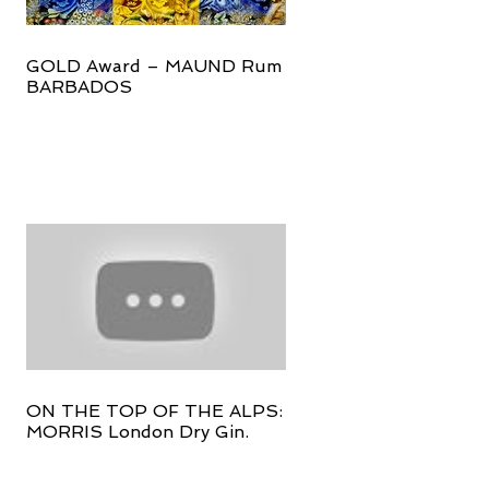
GOLD Award – MAUND Rum
BARBADOS
ON THE TOP OF THE ALPS:
MORRIS London Dry Gin.