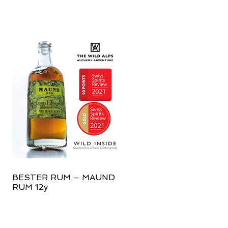
BESTER RUM – MAUND
RUM 12y