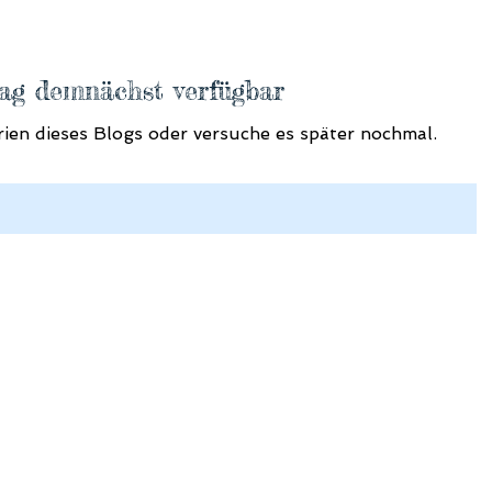
ag demnächst verfügbar
ien dieses Blogs oder versuche es später nochmal.