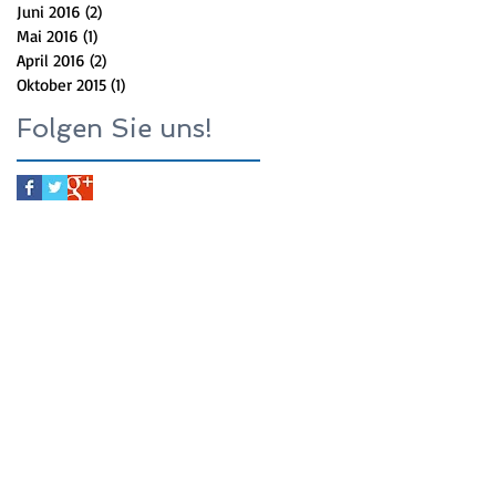
Juni 2016
(2)
2 Beiträge
Mai 2016
(1)
1 Beitrag
April 2016
(2)
2 Beiträge
Oktober 2015
(1)
1 Beitrag
Folgen Sie uns!