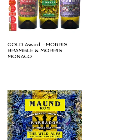
GOLD Award –MORRIS
BRAMBLE & MORRIS
MONACO