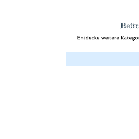
Beitr
Entdecke weitere Kategor