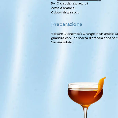
5–10 cl soda (a piacere)
Zeste d’arancia
Cubetti di ghiaccio
Preparazione
Versare l’Alchemist’s Orange in un ampio ca
guarnire con una scorza d’arancia appena tag
Servire subito.