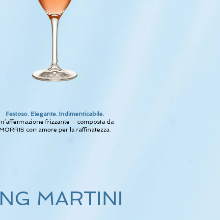
Festoso. Elegante. Indimenticabile.
n’affermazione frizzante – composta da
MORRIS con amore per la raffinatezza.
NG MARTINI