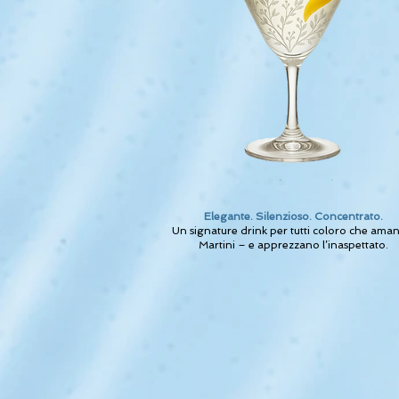
Elegante. Silenzioso. Concentrato.
Un signature drink per tutti coloro che aman
Martini – e apprezzano l’inaspettato.