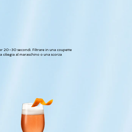
per 20–30 secondi. Filtrare in una coupette
a ciliegia al maraschino o una scorza