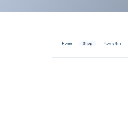
Home
Shop
Morris Gin