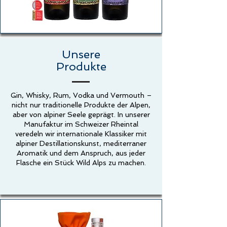
Unsere
Produkte
Gin, Whisky, Rum, Vodka und Vermouth –
nicht nur traditionelle Produkte der Alpen,
aber von alpiner Seele geprägt. In unserer
Manufaktur im Schweizer Rheintal
veredeln wir internationale Klassiker mit
alpiner Destillationskunst, mediterraner
Aromatik und dem Anspruch, aus jeder
Flasche ein Stück Wild Alps zu machen.